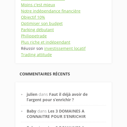
Moins c'est mieux
Notre indépendance financière
Objectif 10%
Optimiser son budget
Parking débutant
Philippetrade
Plus riche et indépendant
Réussir son
investissement locatif
Trading attitude
COMMENTAIRES RÉCENTS
julien
dans
Faut il déjà avoir de
l’argent pour s’enrichir ?
Baby
dans
Les 3 DOMAINES A
CONNAITRE POUR S’ENRICHIR