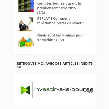
comptes bourse durant le
premier semestre 2015 ?
(2/2)
REPLAY ! Comment
fonctionne l’effet de levier ?
Quels sont les 4 piliers pour
s’enrichir ? (2/2)
RETROUVEZ MOI AVEC DES ARTICLES INÉDITS
SUR :