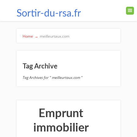
Sortir-du-rsa.fr
Home
→
meilleurtaux.com
Tag Archive
Tag Archives for " meilleurtaux.com "
Emprunt
immobilier