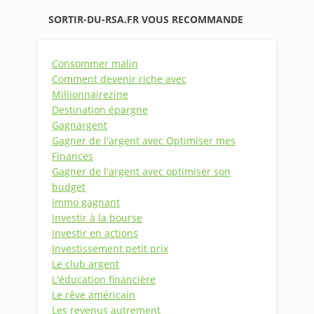
SORTIR-DU-RSA.FR VOUS RECOMMANDE
Consommer malin
Comment devenir riche avec
Millionnairezine
Destination épargne
Gagnargent
Gagner de l'argent avec Optimiser mes
Finances
Gagner de l'argent avec optimiser son
budget
Immo gagnant
Investir à la bourse
Investir en actions
Investissement petit prix
Le club argent
L'éducation financière
Le rêve américain
Les revenus autrement