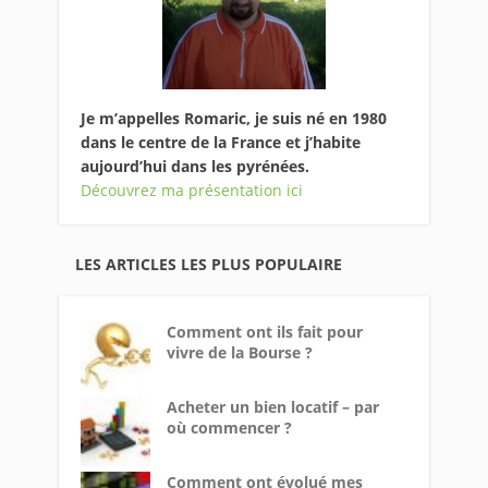
Je m’appelles Romaric, je suis né en 1980
dans le centre de la France et j’habite
aujourd’hui dans les pyrénées.
Découvrez ma présentation ici
LES ARTICLES LES PLUS POPULAIRE
Comment ont ils fait pour
vivre de la Bourse ?
Acheter un bien locatif – par
où commencer ?
Comment ont évolué mes