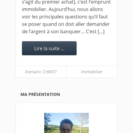
s’agit du premier achat), c’est l’emprunt
immobilier. Aujourd’hui, nous allons
voir les principales questions qu’il faut
se poser quand on doit aller demander
de l’argent à son banquier… C’est […]
Lire la suite ...
Romaric CHRIST
Immobilier
MA PRÉSENTATION