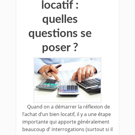
locatif :
quelles
questions se
poser ?
Quand on a démarrer la réflexion de
l’achat d’un bien locatif, il y a une étape
importante qui apporte généralement
beaucoup d’ interrogations (surtout si il