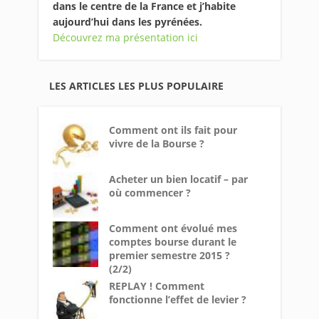
dans le centre de la France et j’habite
aujourd’hui dans les pyrénées.
Découvrez ma présentation ici
LES ARTICLES LES PLUS POPULAIRE
Comment ont ils fait pour
vivre de la Bourse ?
Acheter un bien locatif – par
où commencer ?
Comment ont évolué mes
comptes bourse durant le
premier semestre 2015 ?
(2/2)
REPLAY ! Comment
fonctionne l’effet de levier ?