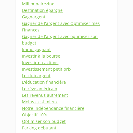
Millionnairezine
Destination épargne
Gagnargent
Gagner de l'argent avec Optimiser mes
Finances
Gagner de l'argent avec optimiser son
budget
Immo gagnant
Investir à la bourse
Investir en actions
Investissement petit prix
Le club argent
L'éducation financière
Le rêve américain
Les revenus autrement
Moins c'est mieux
Notre indépendance financière
Objectif 10%
Optimiser son budget
Parking débutant