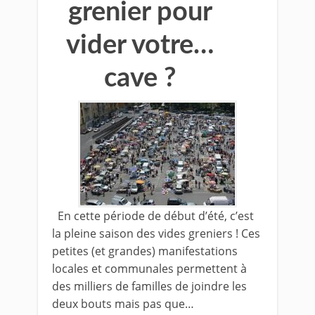
grenier pour
vider votre…
cave ?
En cette période de début d’été, c’est
la pleine saison des vides greniers ! Ces
petites (et grandes) manifestations
locales et communales permettent à
des milliers de familles de joindre les
deux bouts mais pas que…