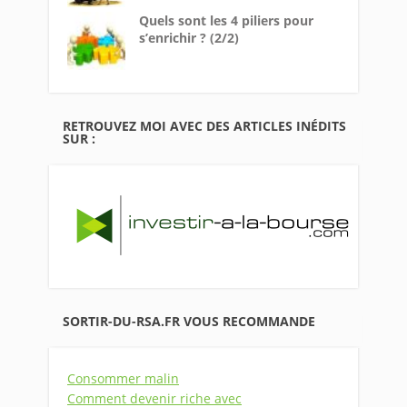
Quels sont les 4 piliers pour
s’enrichir ? (2/2)
RETROUVEZ MOI AVEC DES ARTICLES INÉDITS
SUR :
SORTIR-DU-RSA.FR VOUS RECOMMANDE
Consommer malin
Comment devenir riche avec