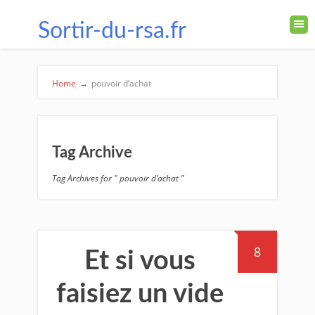
Sortir-du-rsa.fr
Home
→
pouvoir d’achat
Tag Archive
Tag Archives for " pouvoir d’achat "
8
Et si vous
faisiez un vide