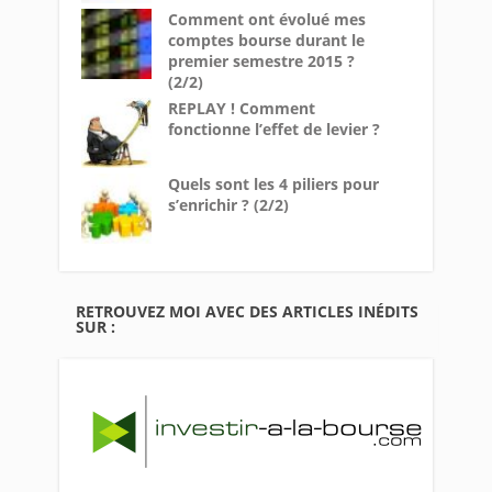
Comment ont évolué mes
comptes bourse durant le
premier semestre 2015 ?
(2/2)
REPLAY ! Comment
fonctionne l’effet de levier ?
Quels sont les 4 piliers pour
s’enrichir ? (2/2)
RETROUVEZ MOI AVEC DES ARTICLES INÉDITS
SUR :