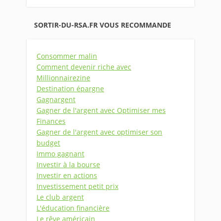
SORTIR-DU-RSA.FR VOUS RECOMMANDE
Consommer malin
Comment devenir riche avec
Millionnairezine
Destination épargne
Gagnargent
Gagner de l'argent avec Optimiser mes
Finances
Gagner de l'argent avec optimiser son
budget
Immo gagnant
Investir à la bourse
Investir en actions
Investissement petit prix
Le club argent
L'éducation financière
Le rêve américain