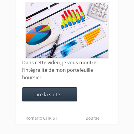
Dans cette vidéo, je vous montre
l’intégralité de mon portefeuille
boursier.
Lire la suite ...
Romaric CHRIST
Bourse