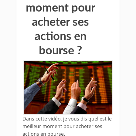
moment pour
acheter ses
actions en
bourse ?
Dans cette vidéo, je vous dis quel est le
meilleur moment pour acheter ses
actions en bourse.