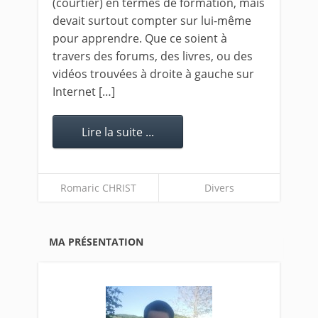
(courtier) en termes de formation, mais
devait surtout compter sur lui-même
pour apprendre. Que ce soient à
travers des forums, des livres, ou des
vidéos trouvées à droite à gauche sur
Internet […]
Lire la suite ...
Romaric CHRIST
Divers
MA PRÉSENTATION