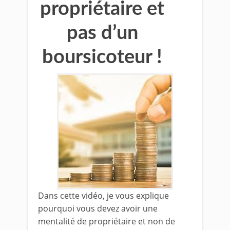
propriétaire et
pas d’un
boursicoteur !
Dans cette vidéo, je vous explique
pourquoi vous devez avoir une
mentalité de propriétaire et non de