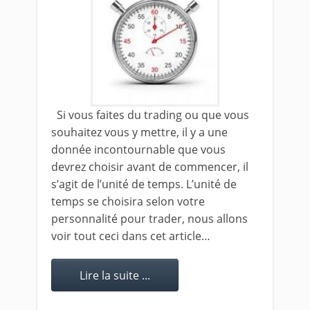
Si vous faites du trading ou que vous
souhaitez vous y mettre, il y a une
donnée incontournable que vous
devrez choisir avant de commencer, il
s’agit de l’unité de temps. L’unité de
temps se choisira selon votre
personnalité pour trader, nous allons
voir tout ceci dans cet article…
Lire la suite ...