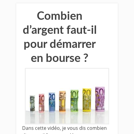
Combien
d’argent faut-il
pour démarrer
en bourse ?
Dans cette vidéo, je vous dis combien