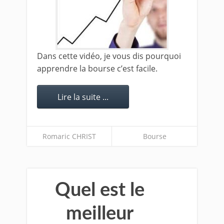
Dans cette vidéo, je vous dis pourquoi
apprendre la bourse c’est facile.
Lire la suite ...
Romaric CHRIST
Bourse
Quel est le
meilleur