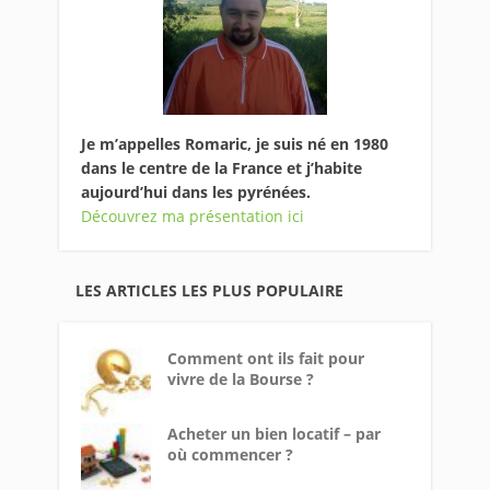
Je m’appelles Romaric, je suis né en 1980
dans le centre de la France et j’habite
aujourd’hui dans les pyrénées.
Découvrez ma présentation ici
LES ARTICLES LES PLUS POPULAIRE
Comment ont ils fait pour
vivre de la Bourse ?
Acheter un bien locatif – par
où commencer ?