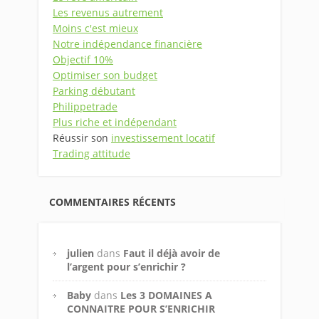
Les revenus autrement
Moins c'est mieux
Notre indépendance financière
Objectif 10%
Optimiser son budget
Parking débutant
Philippetrade
Plus riche et indépendant
Réussir son
investissement locatif
Trading attitude
COMMENTAIRES RÉCENTS
julien
dans
Faut il déjà avoir de
l’argent pour s’enrichir ?
Baby
dans
Les 3 DOMAINES A
CONNAITRE POUR S’ENRICHIR