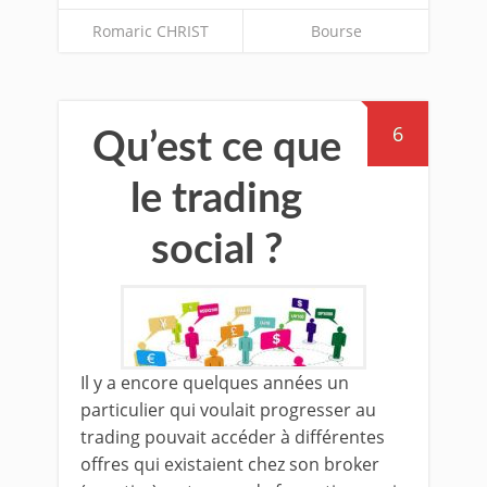
Romaric CHRIST
Bourse
6
Qu’est ce que
le trading
social ?
Il y a encore quelques années un
particulier qui voulait progresser au
trading pouvait accéder à différentes
offres qui existaient chez son broker