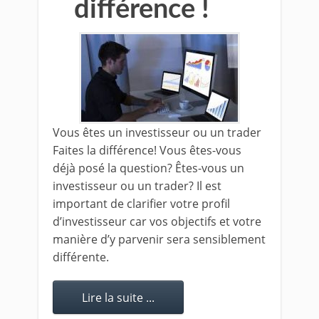
différence !
Vous êtes un investisseur ou un trader
Faites la différence! Vous êtes-vous
déjà posé la question? Êtes-vous un
investisseur ou un trader? Il est
important de clarifier votre profil
d’investisseur car vos objectifs et votre
manière d’y parvenir sera sensiblement
différente.
Lire la suite ...