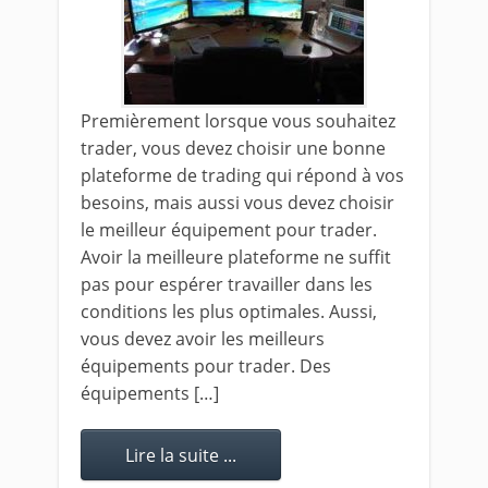
Premièrement lorsque vous souhaitez
trader, vous devez choisir une bonne
plateforme de trading qui répond à vos
besoins, mais aussi vous devez choisir
le meilleur équipement pour trader.
Avoir la meilleure plateforme ne suffit
pas pour espérer travailler dans les
conditions les plus optimales. Aussi,
vous devez avoir les meilleurs
équipements pour trader. Des
équipements […]
Lire la suite ...