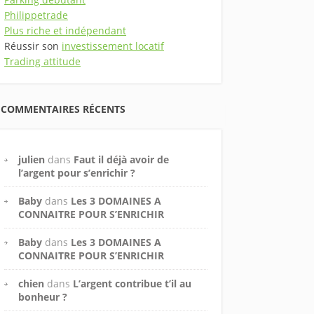
Philippetrade
Plus riche et indépendant
Réussir son
investissement locatif
Trading attitude
COMMENTAIRES RÉCENTS
julien
dans
Faut il déjà avoir de
l’argent pour s’enrichir ?
Baby
dans
Les 3 DOMAINES A
CONNAITRE POUR S’ENRICHIR
Baby
dans
Les 3 DOMAINES A
CONNAITRE POUR S’ENRICHIR
chien
dans
L’argent contribue t’il au
bonheur ?