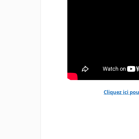
Cliquez ici po