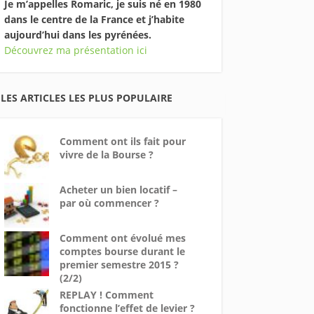
Je m’appelles Romaric, je suis né en 1980
dans le centre de la France et j’habite
aujourd’hui dans les pyrénées.
Découvrez ma présentation ici
LES ARTICLES LES PLUS POPULAIRE
Comment ont ils fait pour
vivre de la Bourse ?
Acheter un bien locatif –
par où commencer ?
Comment ont évolué mes
comptes bourse durant le
premier semestre 2015 ?
(2/2)
REPLAY ! Comment
fonctionne l’effet de levier ?