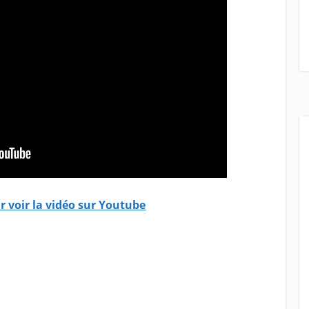
ur voir la vidéo sur Youtube