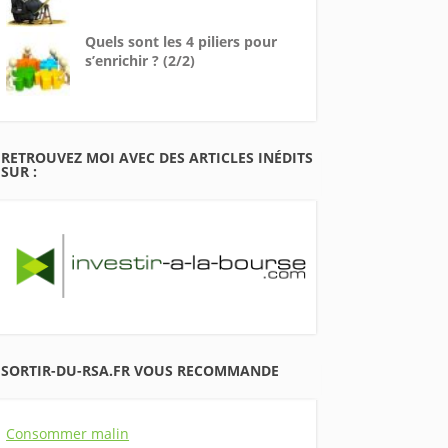
Quels sont les 4 piliers pour
s’enrichir ? (2/2)
RETROUVEZ MOI AVEC DES ARTICLES INÉDITS
SUR :
SORTIR-DU-RSA.FR VOUS RECOMMANDE
Consommer malin