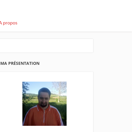
A propos
MA PRÉSENTATION