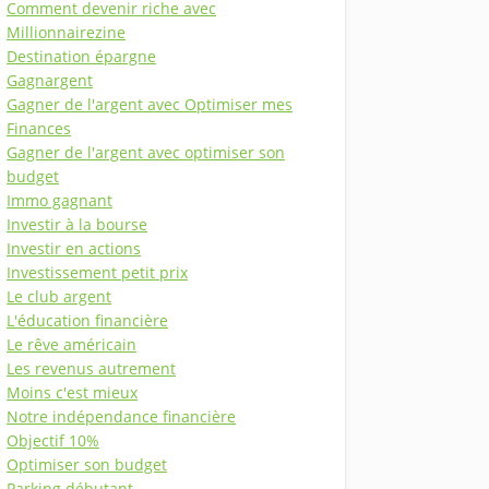
Comment devenir riche avec
Millionnairezine
Destination épargne
Gagnargent
Gagner de l'argent avec Optimiser mes
Finances
Gagner de l'argent avec optimiser son
budget
Immo gagnant
Investir à la bourse
Investir en actions
Investissement petit prix
Le club argent
L'éducation financière
Le rêve américain
Les revenus autrement
Moins c'est mieux
Notre indépendance financière
Objectif 10%
Optimiser son budget
Parking débutant