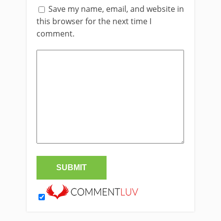
Save my name, email, and website in
this browser for the next time I
comment.