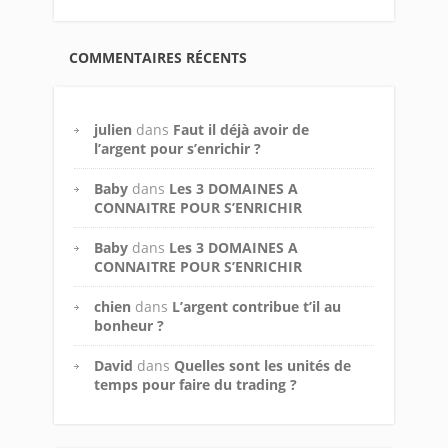
COMMENTAIRES RÉCENTS
julien
dans
Faut il déjà avoir de
l’argent pour s’enrichir ?
Baby
dans
Les 3 DOMAINES A
CONNAITRE POUR S’ENRICHIR
Baby
dans
Les 3 DOMAINES A
CONNAITRE POUR S’ENRICHIR
chien
dans
L’argent contribue t’il au
bonheur ?
David
dans
Quelles sont les unités de
temps pour faire du trading ?