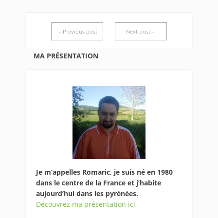
←Previous post
Next post→
MA PRÉSENTATION
Je m’appelles Romaric, je suis né en 1980
dans le centre de la France et j’habite
aujourd’hui dans les pyrénées.
Découvrez ma présentation ici