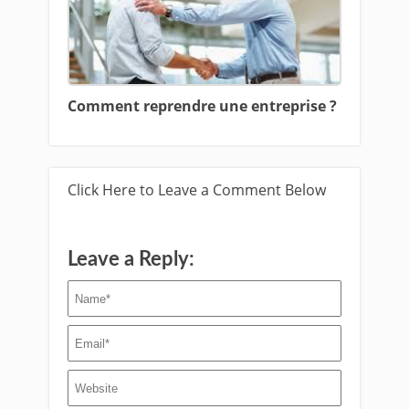
Comment reprendre une entreprise ?
Click Here to Leave a Comment Below
Leave a Reply: