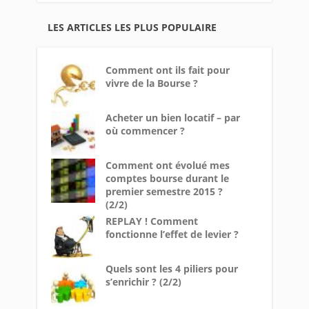
LES ARTICLES LES PLUS POPULAIRE
Comment ont ils fait pour
vivre de la Bourse ?
Acheter un bien locatif – par
où commencer ?
Comment ont évolué mes
comptes bourse durant le
premier semestre 2015 ?
(2/2)
REPLAY ! Comment
fonctionne l’effet de levier ?
Quels sont les 4 piliers pour
s’enrichir ? (2/2)