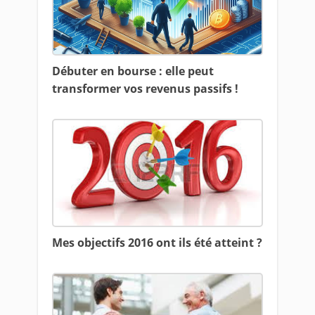
Débuter en bourse : elle peut
transformer vos revenus passifs !
Mes objectifs 2016 ont ils été atteint ?