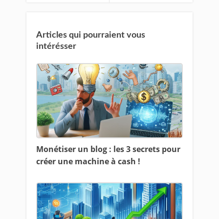
Articles qui pourraient vous
intérésser
Monétiser un blog : les 3 secrets pour
créer une machine à cash !