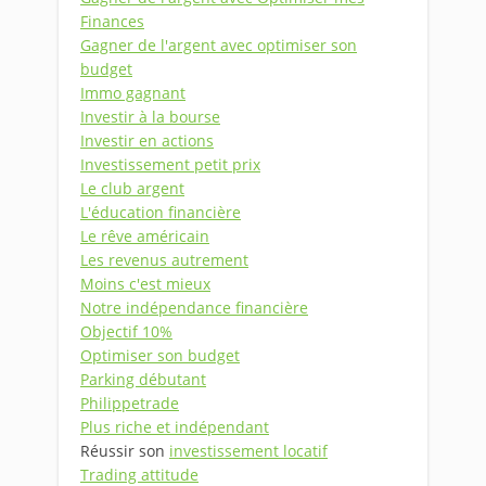
Finances
Gagner de l'argent avec optimiser son
budget
Immo gagnant
Investir à la bourse
Investir en actions
Investissement petit prix
Le club argent
L'éducation financière
Le rêve américain
Les revenus autrement
Moins c'est mieux
Notre indépendance financière
Objectif 10%
Optimiser son budget
Parking débutant
Philippetrade
Plus riche et indépendant
Réussir son
investissement locatif
Trading attitude