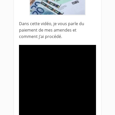
Dans cette vidéo, je vous parle du
paiement de mes amendes et
comment j’ai procédé.